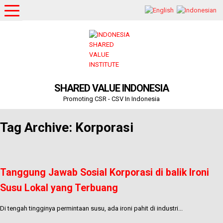
SHARED VALUE INDONESIA
Promoting CSR - CSV In Indonesia
Tag Archive: Korporasi
Tanggung Jawab Sosial Korporasi di balik Ironi
Susu Lokal yang Terbuang
Di tengah tingginya permintaan susu, ada ironi pahit di industri...