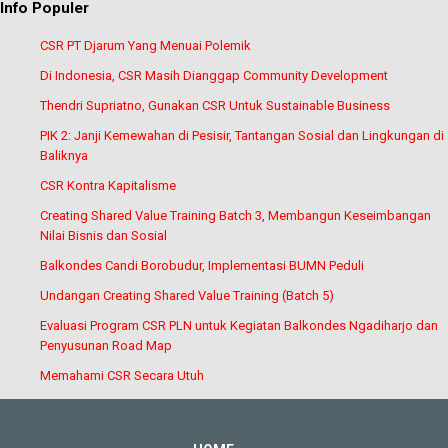
Info Populer
CSR PT Djarum Yang Menuai Polemik
Di Indonesia, CSR Masih Dianggap Community Development
Thendri Supriatno, Gunakan CSR Untuk Sustainable Business
PIK 2: Janji Kemewahan di Pesisir, Tantangan Sosial dan Lingkungan di
Baliknya
CSR Kontra Kapitalisme
Creating Shared Value Training Batch 3, Membangun Keseimbangan
Nilai Bisnis dan Sosial
Balkondes Candi Borobudur, Implementasi BUMN Peduli
Undangan Creating Shared Value Training (Batch 5)
Evaluasi Program CSR PLN untuk Kegiatan Balkondes Ngadiharjo dan
Penyusunan Road Map
Memahami CSR Secara Utuh