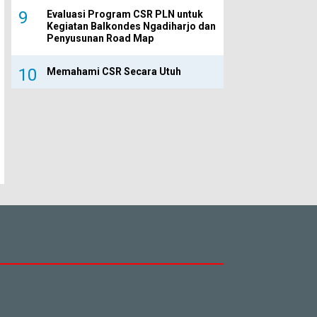
Evaluasi Program CSR PLN untuk
Kegiatan Balkondes Ngadiharjo dan
Penyusunan Road Map
Memahami CSR Secara Utuh