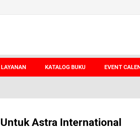
LAYANAN
KATALOG BUKU
EVENT CALE
Untuk Astra International