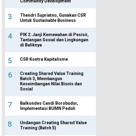
Community Development
Thendri Supriatno, Gunakan CSR
Untuk Sustainable Business
PIK 2: Janji Kemewahan di Pesisir,
Tantangan Sosial dan Lingkungan
di Baliknya
CSR Kontra Kapitalisme
Creating Shared Value Training
Batch 3, Membangun
Keseimbangan Nilai Bisnis dan
Sosial
Balkondes Candi Borobudur,
Implementasi BUMN Peduli
Undangan Creating Shared Value
Training (Batch 5)