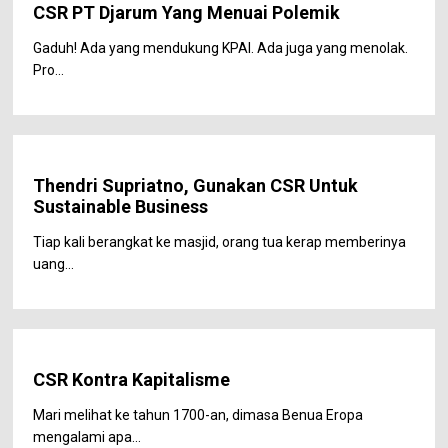
CSR PT Djarum Yang Menuai Polemik
Gaduh! Ada yang mendukung KPAI. Ada juga yang menolak.
Pro...
Thendri Supriatno, Gunakan CSR Untuk
Sustainable Business
Tiap kali berangkat ke masjid, orang tua kerap memberinya
uang...
CSR Kontra Kapitalisme
Mari melihat ke tahun 1700-an, dimasa Benua Eropa
mengalami apa...