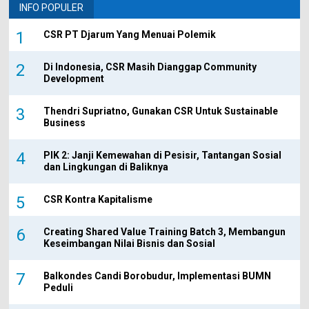
INFO POPULER
CSR PT Djarum Yang Menuai Polemik
Di Indonesia, CSR Masih Dianggap Community
Development
Thendri Supriatno, Gunakan CSR Untuk Sustainable
Business
PIK 2: Janji Kemewahan di Pesisir, Tantangan Sosial
dan Lingkungan di Baliknya
CSR Kontra Kapitalisme
Creating Shared Value Training Batch 3, Membangun
Keseimbangan Nilai Bisnis dan Sosial
Balkondes Candi Borobudur, Implementasi BUMN
Peduli