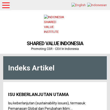
SHARED VALUE INDONESIA
Promoting CSR - CSV In Indonesia
Indeks Artikel
ISU KEBERLANJUTAN UTAMA
Isu keberlanjutan (sustainability issues), termasuk:
Pemanasan Global dan Perubahan Iklim:...