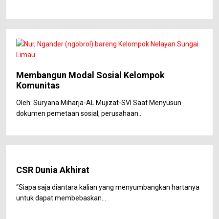
Membangun Modal Sosial Kelompok
Komunitas
Oleh: Suryana Miharja-AL Mujizat-SVI Saat Menyusun
dokumen pemetaan sosial, perusahaan...
CSR Dunia Akhirat
“Siapa saja diantara kalian yang menyumbangkan hartanya
untuk dapat membebaskan...