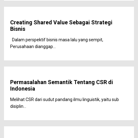
Creating Shared Value Sebagai Strategi
Bisnis
Dalam perspektif bisnis masa lalu yang sempit,
Perusahaan dianggap...
Permasalahan Semantik Tentang CSR di
Indonesia
Melihat CSR dari sudut pandang ilmu linguistik, yaitu sub
disiplin...