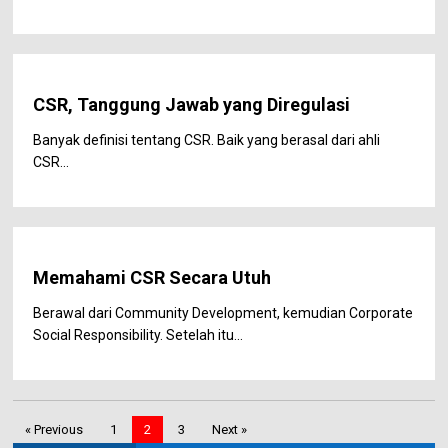
CSR, Tanggung Jawab yang Diregulasi
Banyak definisi tentang CSR. Baik yang berasal dari ahli
CSR...
Memahami CSR Secara Utuh
Berawal dari Community Development, kemudian Corporate
Social Responsibility. Setelah itu...
« Previous
1
2
3
Next »