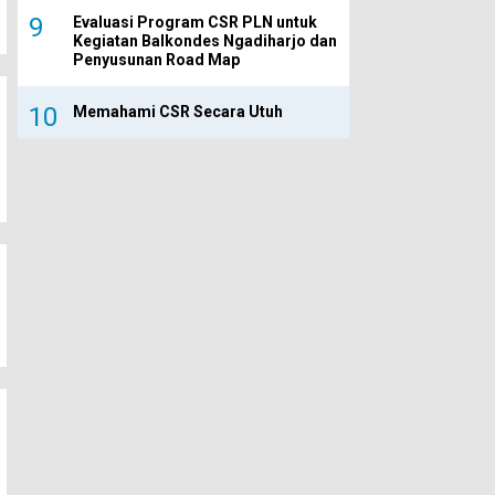
Evaluasi Program CSR PLN untuk
Kegiatan Balkondes Ngadiharjo dan
Penyusunan Road Map
Memahami CSR Secara Utuh