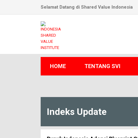
Selamat Datang di Shared Value Indonesia
HOME
TENTANG SVI
Indeks Update