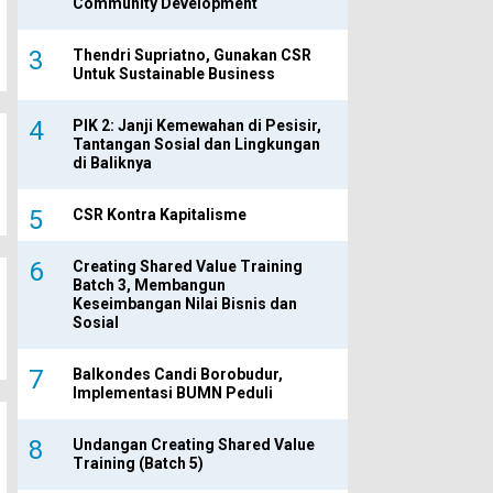
Community Development
Thendri Supriatno, Gunakan CSR
Untuk Sustainable Business
PIK 2: Janji Kemewahan di Pesisir,
Tantangan Sosial dan Lingkungan
di Baliknya
CSR Kontra Kapitalisme
Creating Shared Value Training
Batch 3, Membangun
Keseimbangan Nilai Bisnis dan
Sosial
Balkondes Candi Borobudur,
Implementasi BUMN Peduli
Undangan Creating Shared Value
Training (Batch 5)